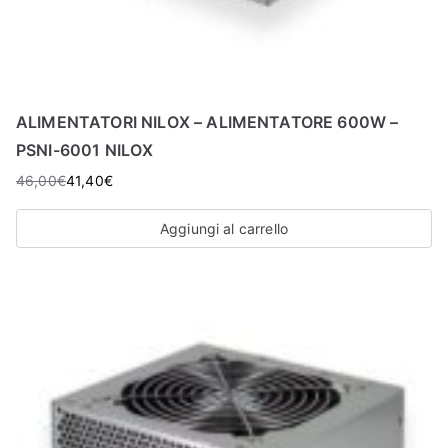
ALIMENTATORI NILOX – ALIMENTATORE 600W –
PSNI-6001 NILOX
46,00
€
41,40
€
Aggiungi al carrello