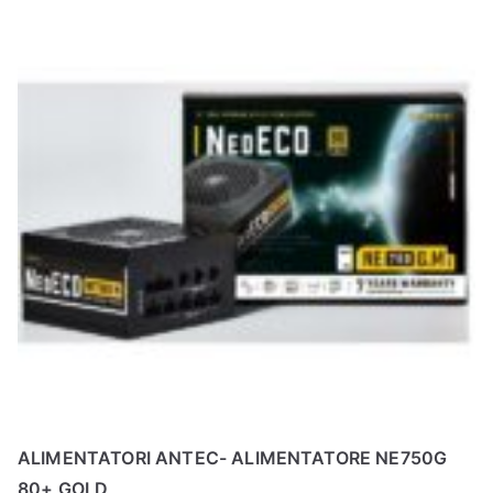
ALIMENTATORI ANTEC- ALIMENTATORE NE750G
80+ GOLD