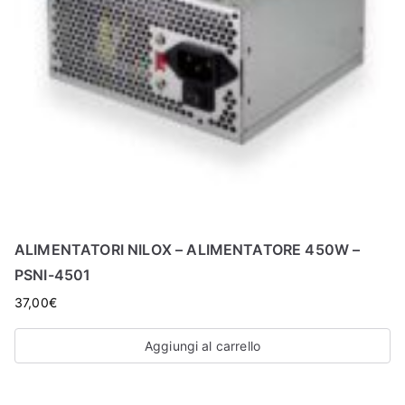
ALIMENTATORI NILOX – ALIMENTATORE 450W –
PSNI-4501
37,00
€
Aggiungi al carrello