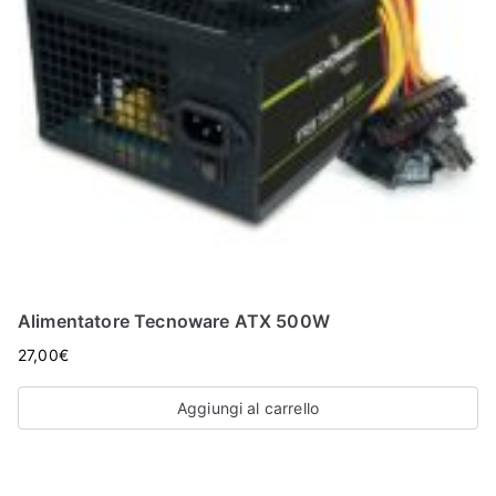
Alimentatore Tecnoware ATX 500W
27,00
€
Aggiungi al carrello