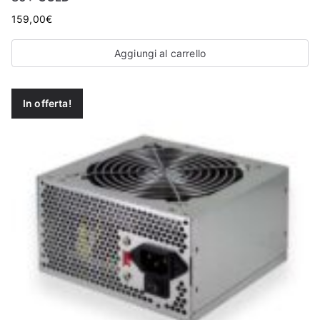
159,00
€
Aggiungi al carrello
In offerta!