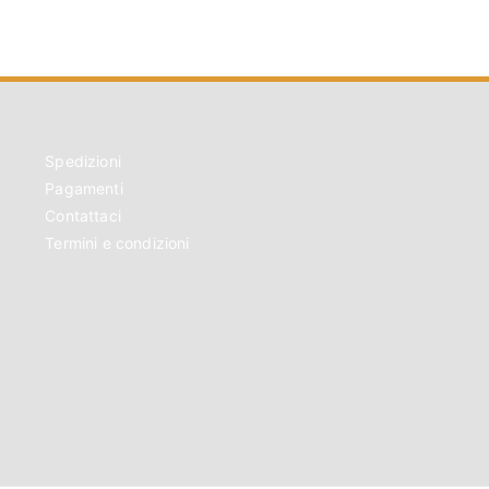
Spedizioni
Pagamenti
Contattaci
Termini e condizioni