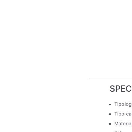
SPEC
Tipolog
Tipo ca
Materia