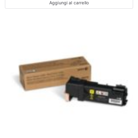
Aggiungi al carrello