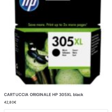
CARTUCCIA ORIGINALE HP 305XL black
42,80
€