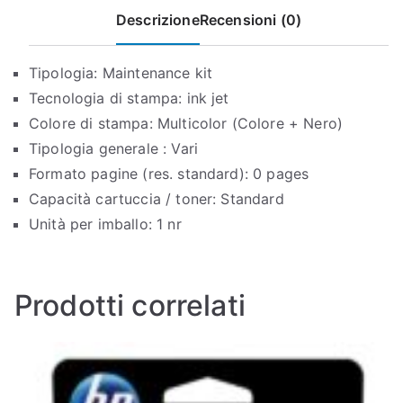
Descrizione
Recensioni (0)
Tipologia: Maintenance kit
Tecnologia di stampa: ink jet
Colore di stampa: Multicolor (Colore + Nero)
Tipologia generale : Vari
Formato pagine (res. standard): 0 pages
Capacità cartuccia / toner: Standard
Unità per imballo: 1 nr
Prodotti correlati