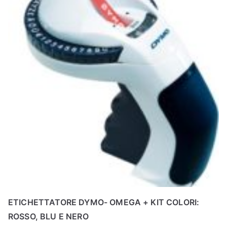
ETICHETTATORE DYMO- OMEGA + KIT COLORI:
ROSSO, BLU E NERO