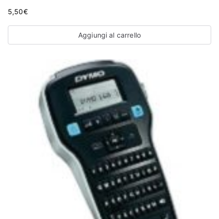
5,50
€
Aggiungi al carrello