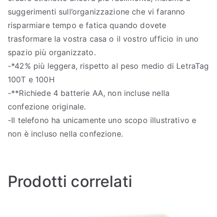
suggerimenti sull’organizzazione che vi faranno
risparmiare tempo e fatica quando dovete
trasformare la vostra casa o il vostro ufficio in uno
spazio più organizzato.
-*42% più leggera, rispetto al peso medio di LetraTag
100T e 100H
-**Richiede 4 batterie AA, non incluse nella
confezione originale.
-Il telefono ha unicamente uno scopo illustrativo e
non è incluso nella confezione.
Prodotti correlati