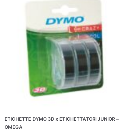
ETICHETTE DYMO 3D x ETICHETTATORI JUNIOR –
OMEGA