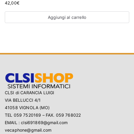
42,00
€
Aggiungi al carrello
CLSI di CARANCIA LUIGI
VIA BELLUCCI 4/1
41058 VIGNOLA (MO)
TEL 059 7520169 – FAX. 059 768022
EMAIL : clsi691869@gmail.com
vecaphone@gmail.com