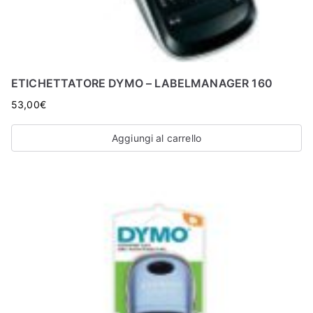
ETICHETTATORE DYMO – LABELMANAGER 160
53,00
€
Aggiungi al carrello