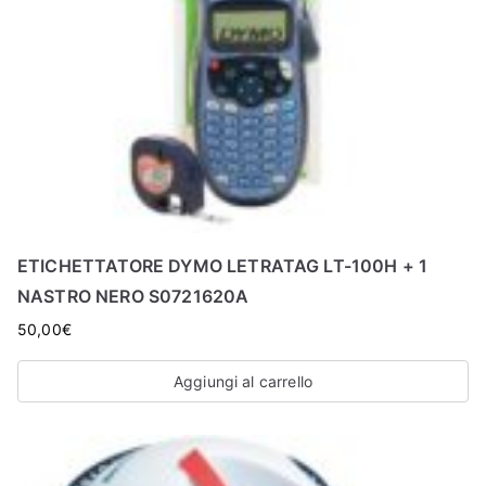
ETICHETTATORE DYMO LETRATAG LT-100H + 1
NASTRO NERO S0721620A
50,00
€
Aggiungi al carrello