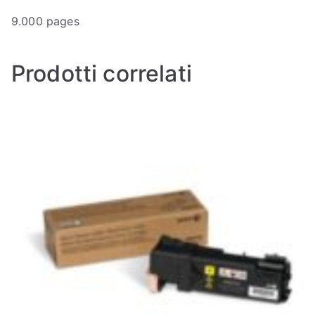
9.000 pages
Prodotti correlati