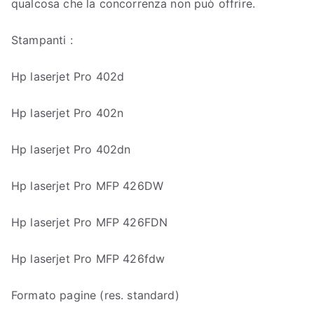
qualcosa che la concorrenza non può offrire.
Stampanti :
Hp laserjet Pro 402d
Hp laserjet Pro 402n
Hp laserjet Pro 402dn
Hp laserjet Pro MFP 426DW
Hp laserjet Pro MFP 426FDN
Hp laserjet Pro MFP 426fdw
Formato pagine (res. standard)