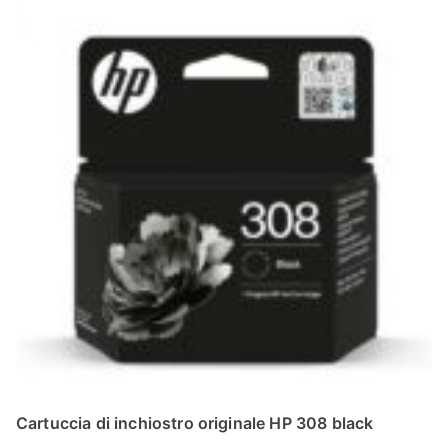
Cartuccia di inchiostro originale HP 308 black