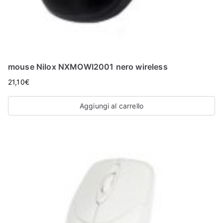
mouse Nilox NXMOWI2001 nero wireless
21,10
€
Aggiungi al carrello