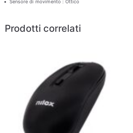
Sensore di movimento : Ottico
Prodotti correlati