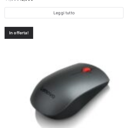
Leggi tutto
In offerta!