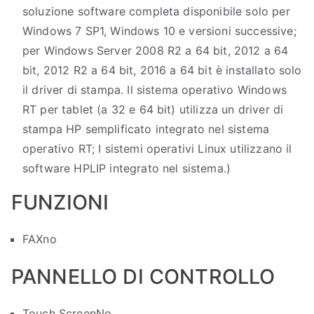
soluzione software completa disponibile solo per
Windows 7 SP1, Windows 10 e versioni successive;
per Windows Server 2008 R2 a 64 bit, 2012 a 64
bit, 2012 R2 a 64 bit, 2016 a 64 bit è installato solo
il driver di stampa. Il sistema operativo Windows
RT per tablet (a 32 e 64 bit) utilizza un driver di
stampa HP semplificato integrato nel sistema
operativo RT; I sistemi operativi Linux utilizzano il
software HPLIP integrato nel sistema.)
FUNZIONI
FAX
no
PANNELLO DI CONTROLLO
Touch Screen
No