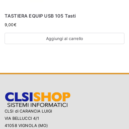
TASTIERA EQUIP USB 105 Tasti
9,00
€
Aggiungi al carrello
CLSI di CARANCIA LUIGI
VIA BELLUCCI 4/1
41058 VIGNOLA (MO)