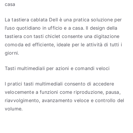
casa
La tastiera cablata Dell è una pratica soluzione per
l’uso quotidiano in ufficio e a casa. Il design della
tastiera con tasti chiclet consente una digitazione
comoda ed efficiente, ideale per le attività di tutti i
giorni.
Tasti multimediali per azioni e comandi veloci
I pratici tasti multimediali consento di accedere
velocemente a funzioni come riproduzione, pausa,
riavvolgimento, avanzamento veloce e controllo del
volume.