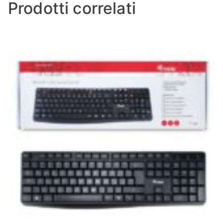
Prodotti correlati