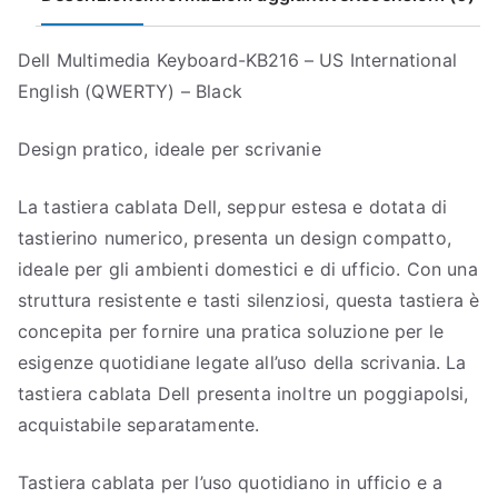
Dell Multimedia Keyboard-KB216 – US International
English (QWERTY) – Black
Design pratico, ideale per scrivanie
La tastiera cablata Dell, seppur estesa e dotata di
tastierino numerico, presenta un design compatto,
ideale per gli ambienti domestici e di ufficio. Con una
struttura resistente e tasti silenziosi, questa tastiera è
concepita per fornire una pratica soluzione per le
esigenze quotidiane legate all’uso della scrivania. La
tastiera cablata Dell presenta inoltre un poggiapolsi,
acquistabile separatamente.
Tastiera cablata per l’uso quotidiano in ufficio e a