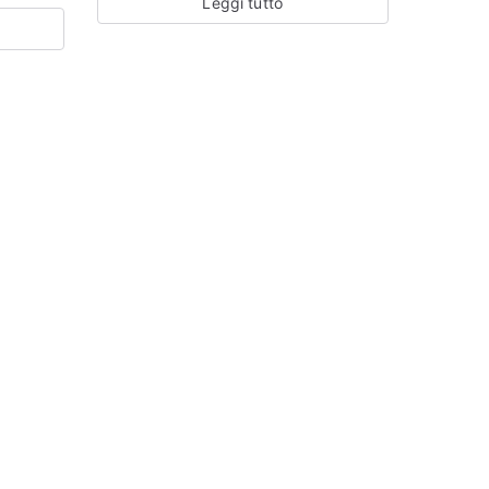
Leggi tutto