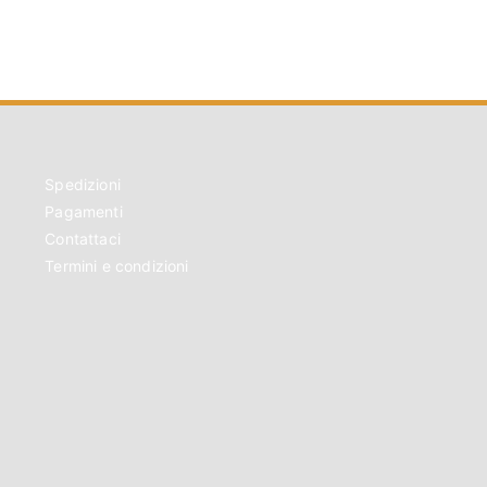
Spedizioni
Pagamenti
Contattaci
Termini e condizioni