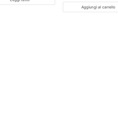
Aggiungi al carrello