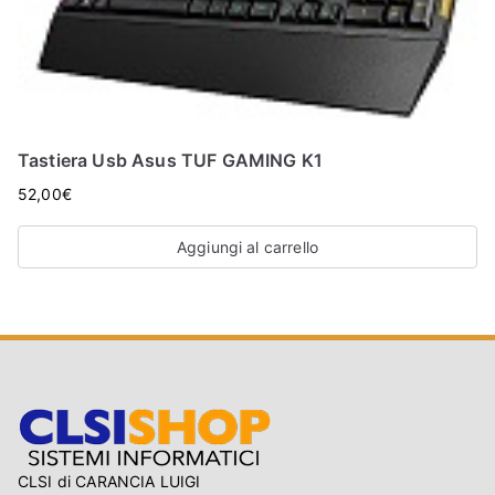
Tastiera Usb Asus TUF GAMING K1
52,00
€
Aggiungi al carrello
CLSI di CARANCIA LUIGI