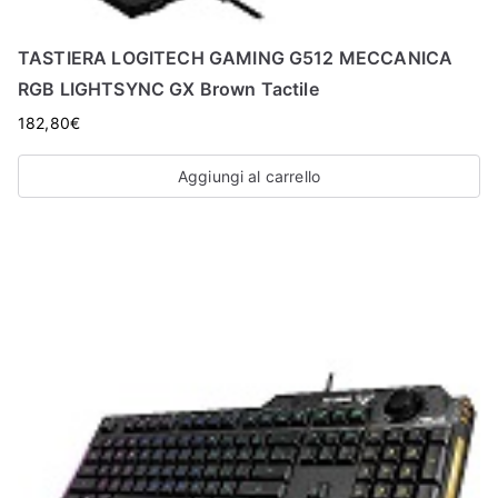
TASTIERA LOGITECH GAMING G512 MECCANICA
RGB LIGHTSYNC GX Brown Tactile
182,80
€
Aggiungi al carrello