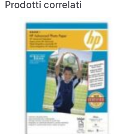
Prodotti correlati