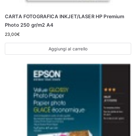
CARTA FOTOGRAFICA INKJET/LASER HP Premium
Photo 250 gr/m2 A4
23,00
€
Aggiungi al carrello