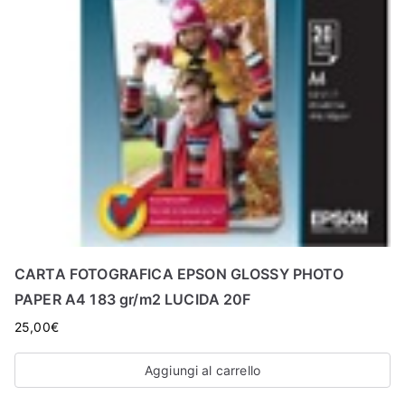
CARTA FOTOGRAFICA EPSON GLOSSY PHOTO
PAPER A4 183 gr/m2 LUCIDA 20F
25,00
€
Aggiungi al carrello