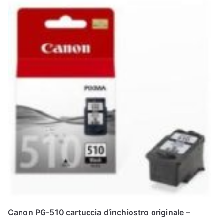
Canon PG-510 cartuccia d’inchiostro originale –