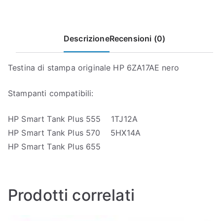
Descrizione
Recensioni (0)
Testina di stampa originale HP 6ZA17AE nero
Stampanti compatibili:
HP Smart Tank Plus 555 1TJ12A
HP Smart Tank Plus 570 5HX14A
HP Smart Tank Plus 655
Prodotti correlati