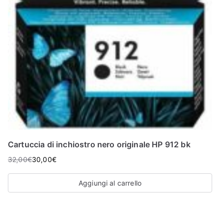
Cartuccia di inchiostro nero originale HP 912 bk
32,00
€
30,00
€
Aggiungi al carrello