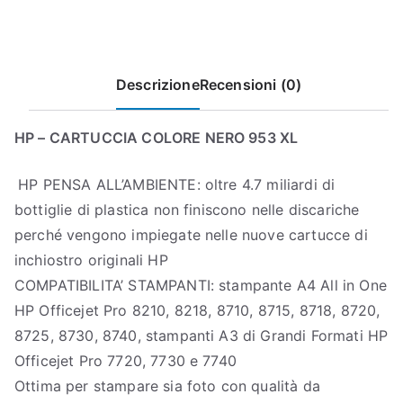
Descrizione
Recensioni (0)
HP – CARTUCCIA COLORE NERO 953 XL
HP PENSA ALL’AMBIENTE: oltre 4.7 miliardi di
bottiglie di plastica non finiscono nelle discariche
perché vengono impiegate nelle nuove cartucce di
inchiostro originali HP
COMPATIBILITA’ STAMPANTI: stampante A4 All in One
HP Officejet Pro 8210, 8218, 8710, 8715, 8718, 8720,
8725, 8730, 8740, stampanti A3 di Grandi Formati HP
Officejet Pro 7720, 7730 e 7740
Ottima per stampare sia foto con qualità da