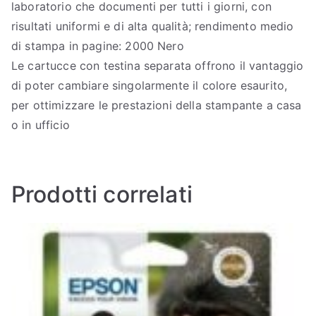
laboratorio che documenti per tutti i giorni, con
risultati uniformi e di alta qualità; rendimento medio
di stampa in pagine: 2000 Nero
Le cartucce con testina separata offrono il vantaggio
di poter cambiare singolarmente il colore esaurito,
per ottimizzare le prestazioni della stampante a casa
o in ufficio
Prodotti correlati