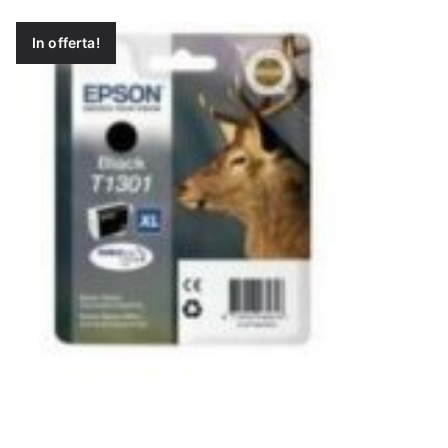
In offerta!