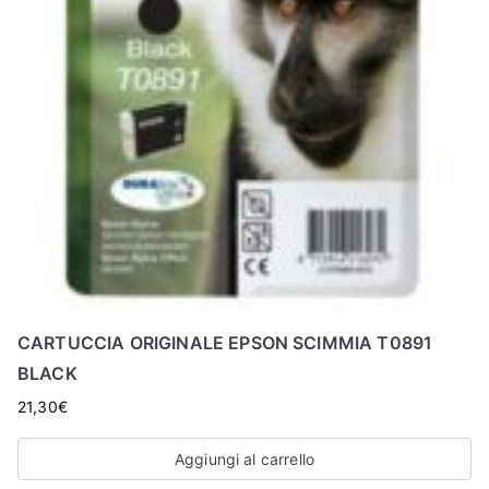
CARTUCCIA ORIGINALE EPSON SCIMMIA T0891
BLACK
21,30
€
Aggiungi al carrello