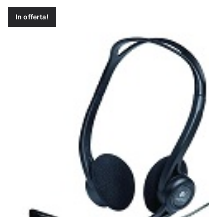
In offerta!