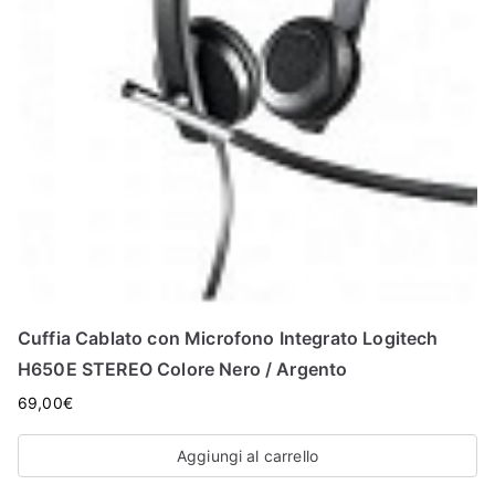
Cuffia Cablato con Microfono Integrato Logitech
H650E STEREO Colore Nero / Argento
69,00
€
Aggiungi al carrello