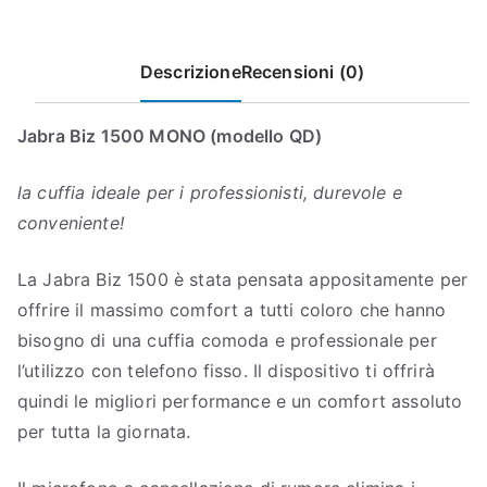
Descrizione
Recensioni (0)
Jabra Biz 1500 MONO (modello QD)
la cuffia ideale per i professionisti, durevole e
conveniente!
La Jabra Biz 1500 è stata pensata appositamente per
offrire il massimo comfort a tutti coloro che hanno
bisogno di una cuffia comoda e professionale per
l’utilizzo con telefono fisso. Il dispositivo ti offrirà
quindi le migliori performance e un comfort assoluto
per tutta la giornata.