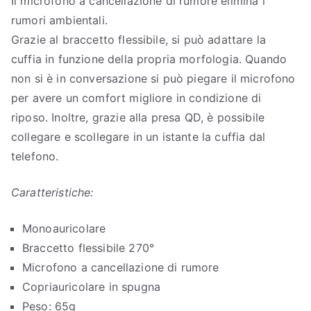
Il microfono a cancellazione di rumore elimina i
rumori ambientali.
Grazie al braccetto flessibile, si può adattare la
cuffia in funzione della propria morfologia. Quando
non si è in conversazione si può piegare il microfono
per avere un comfort migliore in condizione di
riposo. Inoltre, grazie alla presa QD, è possibile
collegare e scollegare in un istante la cuffia dal
telefono.
Caratteristiche:
Monoauricolare
Braccetto flessibile 270°
Microfono a cancellazione di rumore
Copriauricolare in spugna
Peso: 65g