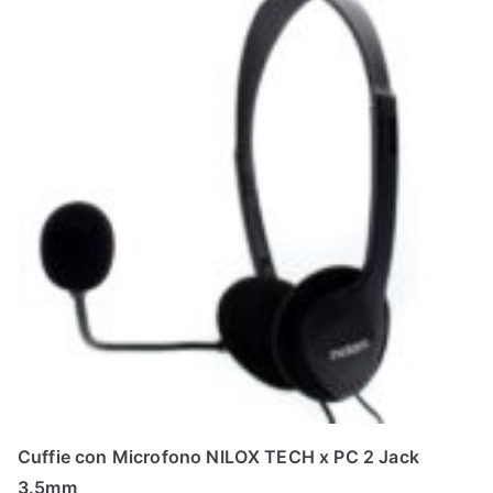
Cuffie con Microfono NILOX TECH x PC 2 Jack
3.5mm