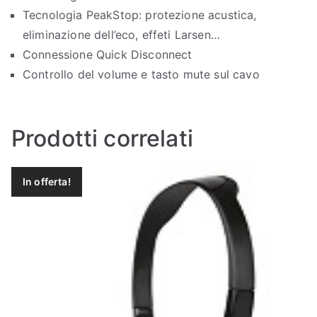
Tecnologia PeakStop: protezione acustica,
eliminazione dell’eco, effeti Larsen…
Connessione Quick Disconnect
Controllo del volume e tasto mute sul cavo
Prodotti correlati
In offerta!