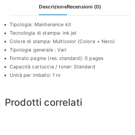
Descrizione
Recensioni (0)
Tipologia: Maintenance kit
Tecnologia di stampa: ink jet
Colore di stampa: Multicolor (Colore + Nero)
Tipologia generale : Vari
Formato pagine (res. standard): 0 pages
Capacità cartuccia / toner: Standard
Unità per imballo: 1 nr
Prodotti correlati