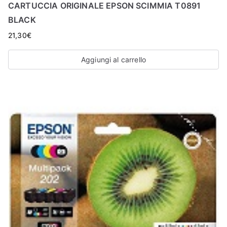
CARTUCCIA ORIGINALE EPSON SCIMMIA T0891
BLACK
21,30
€
Aggiungi al carrello