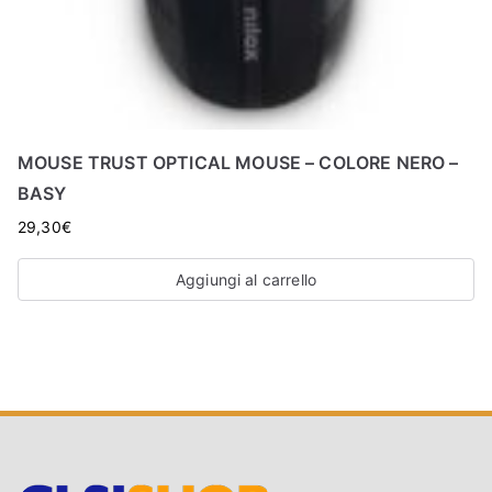
MOUSE TRUST OPTICAL MOUSE – COLORE NERO –
BASY
29,30
€
Aggiungi al carrello