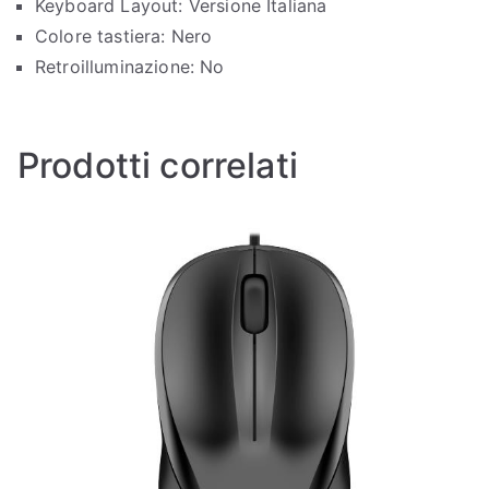
Keyboard Layout: Versione Italiana
Colore tastiera: Nero
Retroilluminazione: No
Prodotti correlati