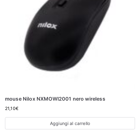
mouse Nilox NXMOWI2001 nero wireless
21,10
€
Aggiungi al carrello