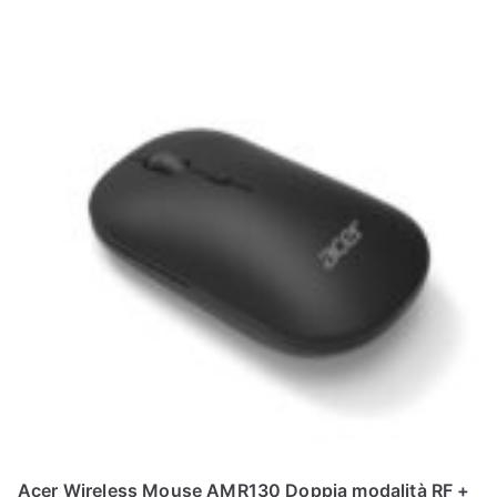
Acer Wireless Mouse AMR130 Doppia modalità RF +