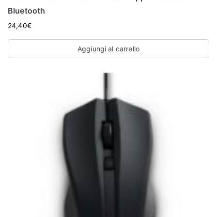
Bluetooth
24,40
€
Aggiungi al carrello