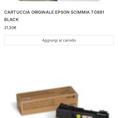
CARTUCCIA ORIGINALE EPSON SCIMMIA T0891
BLACK
21,30
€
Aggiungi al carrello