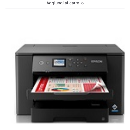
Aggiungi al carrello