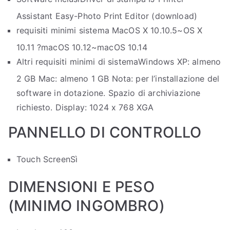
Assistant Easy-Photo Print Editor (download)
requisiti minimi sistema Mac
OS X 10.10.5~OS X
10.11 ?macOS 10.12~macOS 10.14
Altri requisiti minimi di sistema
Windows XP: almeno
2 GB Mac: almeno 1 GB Nota: per l’installazione del
software in dotazione. Spazio di archiviazione
richiesto. Display: 1024 x 768 XGA
PANNELLO DI CONTROLLO
Touch Screen
Sì
DIMENSIONI E PESO
(MINIMO INGOMBRO)