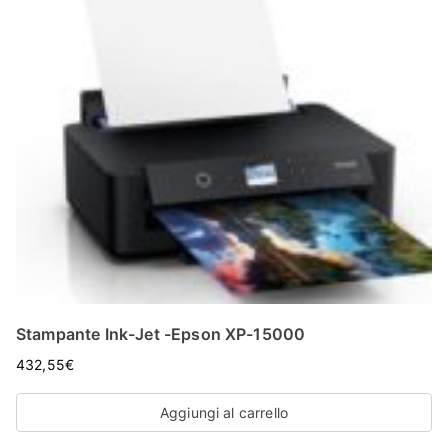
Stampante Ink-Jet -Epson XP-15000
432,55
€
Aggiungi al carrello