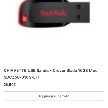
CHIAVETTE USB Sandisk Cruzer Blade 16GB Mod
SDCZ50-016G-E11
26,50
€
Aggiungi al carrello