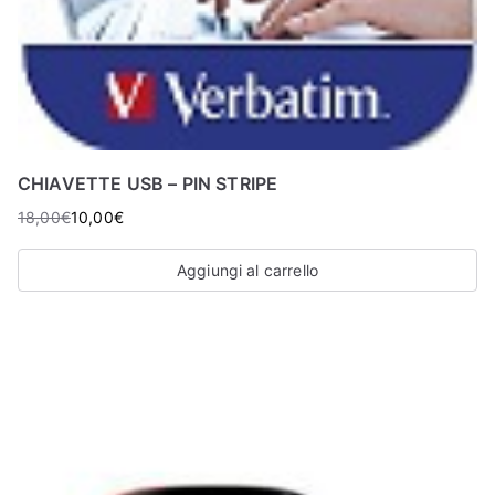
CHIAVETTE USB – PIN STRIPE
18,00
€
10,00
€
Aggiungi al carrello