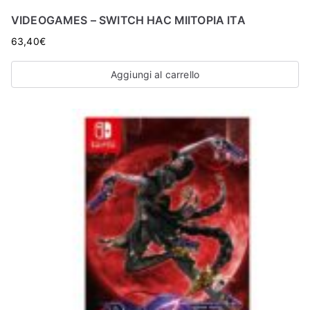
VIDEOGAMES – SWITCH HAC MIITOPIA ITA
63,40
€
Aggiungi al carrello