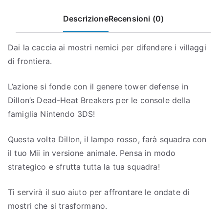
Descrizione
Recensioni (0)
Dai la caccia ai mostri nemici per difendere i villaggi
di frontiera.
L’azione si fonde con il genere tower defense in
Dillon’s Dead-Heat Breakers per le console della
famiglia Nintendo 3DS!
Questa volta Dillon, il lampo rosso, farà squadra con
il tuo Mii in versione animale. Pensa in modo
strategico e sfrutta tutta la tua squadra!
Ti servirà il suo aiuto per affrontare le ondate di
mostri che si trasformano.