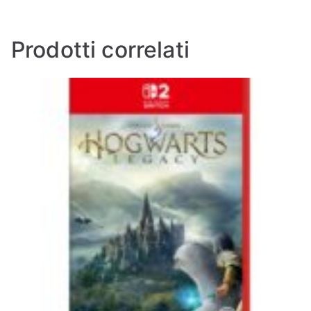
Prodotti correlati