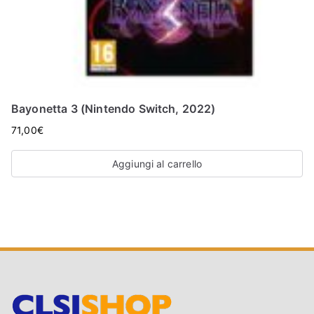
Bayonetta 3 (Nintendo Switch, 2022)
71,00
€
Aggiungi al carrello