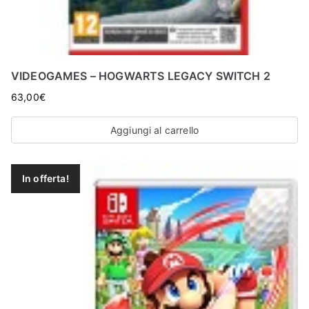
VIDEOGAMES – HOGWARTS LEGACY SWITCH 2
63,00
€
Aggiungi al carrello
In offerta!