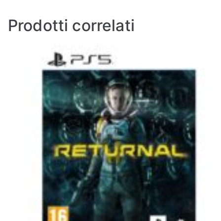
Prodotti correlati