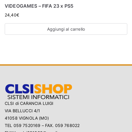
VIDEOGAMES – FIFA 23 x PS5
24,40
€
Aggiungi al carrello
CLSI di CARANCIA LUIGI
VIA BELLUCCI 4/1
41058 VIGNOLA (MO)
TEL 059 7520169 – FAX. 059 768022