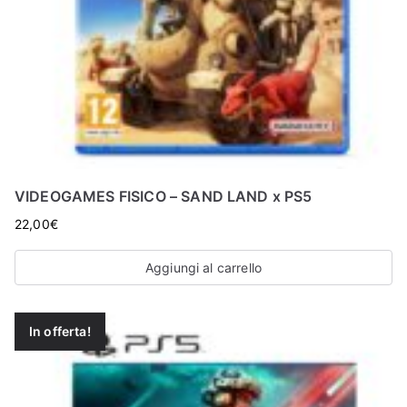
VIDEOGAMES FISICO – SAND LAND x PS5
22,00
€
Aggiungi al carrello
In offerta!