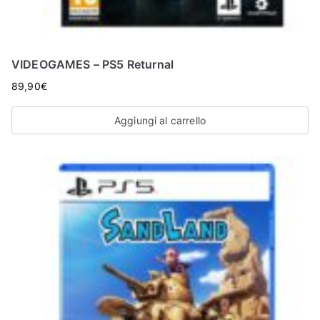
VIDEOGAMES – PS5 Returnal
89,90
€
Aggiungi al carrello