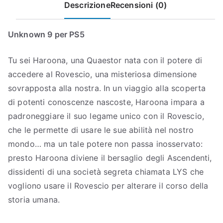
Descrizione
Recensioni (0)
Unknown 9 per PS5
Tu sei Haroona, una Quaestor nata con il potere di
accedere al Rovescio, una misteriosa dimensione
sovrapposta alla nostra. In un viaggio alla scoperta
di potenti conoscenze nascoste, Haroona impara a
padroneggiare il suo legame unico con il Rovescio,
che le permette di usare le sue abilità nel nostro
mondo… ma un tale potere non passa inosservato:
presto Haroona diviene il bersaglio degli Ascendenti,
dissidenti di una società segreta chiamata LYS che
vogliono usare il Rovescio per alterare il corso della
storia umana.