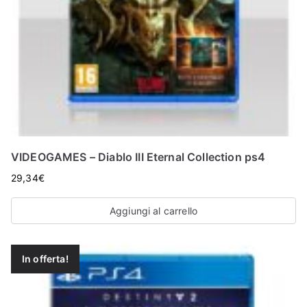
VIDEOGAMES – Diablo III Eternal Collection ps4
29,34
€
Aggiungi al carrello
In offerta!