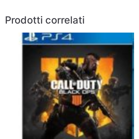
Prodotti correlati