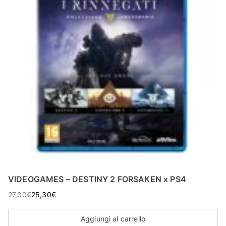
VIDEOGAMES – DESTINY 2 FORSAKEN x PS4
27,00
€
25,30
€
Aggiungi al carrello