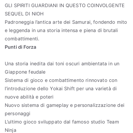
GLI SPIRITI GUARDIANI IN QUESTO COINVOLGENTE
SEQUEL DI NIOH
Padroneggia l’antica arte dei Samurai, fondendo mito
e leggenda in una storia intensa e piena di brutali
combattimenti.
Punti di Forza
Una storia inedita dai toni oscuri ambientata in un
Giappone feudale
Sistema di gioco e combattimento rinnovato con
l’introduzione dello Yokai Shift per una varietà di
nuove abilità e poteri
Nuovo sistema di gameplay e personalizzazione dei
personaggi
L’ultimo gioco sviluppato dal famoso studio Team
Ninja