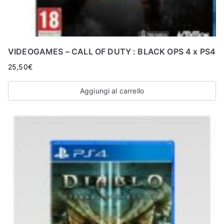
VIDEOGAMES – CALL OF DUTY : BLACK OPS 4 x PS4
25,50
€
Aggiungi al carrello