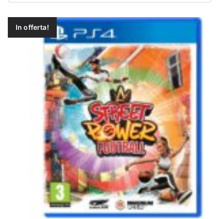
In offerta!