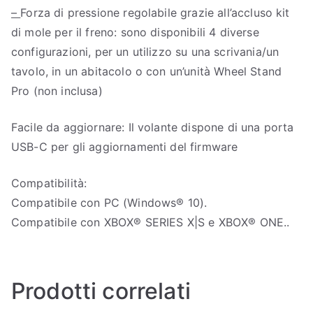
–
Forza di pressione regolabile grazie all’accluso kit
di mole per il freno: sono disponibili 4 diverse
configurazioni, per un utilizzo su una scrivania/un
tavolo, in un abitacolo o con un’unità Wheel Stand
Pro (non inclusa)
Facile da aggiornare: Il volante dispone di una porta
USB-C per gli aggiornamenti del firmware
Compatibilità:
Compatibile con PC (Windows® 10).
Compatibile con XBOX® SERIES X|S e XBOX® ONE..
Prodotti correlati