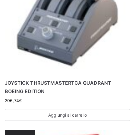
JOYSTICK THRUSTMASTERTCA QUADRANT
BOEING EDITION
206,74
€
Aggiungi al carrello