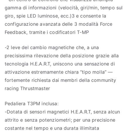
gamma di informazioni (velocità, giri/min, tempo sul
giro, spie LED luminose, ecc.)3 e consente la
configurazione avanzata delle 3 modalità Force
Feedback, tramite i codificatori T-MP
-2 leve del cambio magnetiche che, a una
precisissima rilevazione della posizione grazie alla
tecnologia H.E.A.R.T, uniscono una sensazione di
attivazione estremamente chiara “tipo molla” —
fortemente richiesta dai membri della community
racing Thrustmaster
Pedaliera T3PM inclusa:
-Dotata di sensori magnetici H.E.A.R.T, senza alcun
attrito e senza potenziometri; per una precisione
costante nel tempo e una durata illimitata