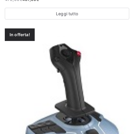
Leggi tutto
In offerta!