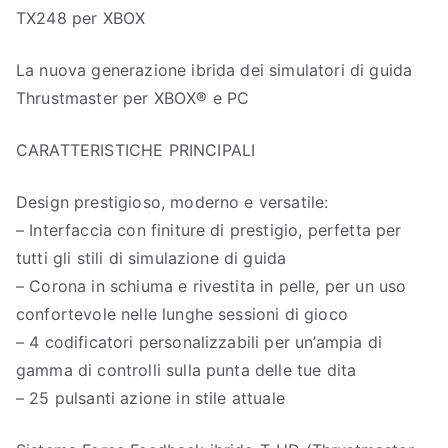
TX248 per XBOX
La nuova generazione ibrida dei simulatori di guida
Thrustmaster per XBOX® e PC
CARATTERISTICHE PRINCIPALI
Design prestigioso, moderno e versatile:
– Interfaccia con finiture di prestigio, perfetta per
tutti gli stili di simulazione di guida
– Corona in schiuma e rivestita in pelle, per un uso
confortevole nelle lunghe sessioni di gioco
– 4 codificatori personalizzabili per un’ampia di
gamma di controlli sulla punta delle tue dita
– 25 pulsanti azione in stile attuale