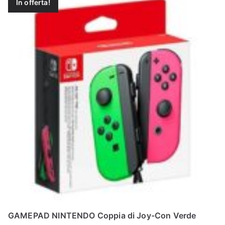
In offerta!
GAMEPAD NINTENDO Coppia di Joy-Con Verde