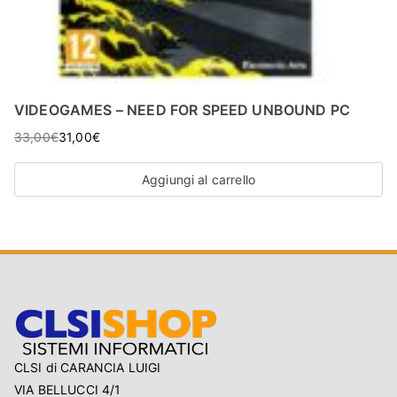
VIDEOGAMES – NEED FOR SPEED UNBOUND PC
33,00
€
31,00
€
Aggiungi al carrello
CLSI di CARANCIA LUIGI
VIA BELLUCCI 4/1