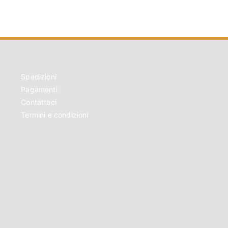
Spedizioni
Pagamenti
Contattaci
Termini e condizioni