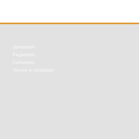
Spedizioni
Pagamenti
Contattaci
Termini e condizioni