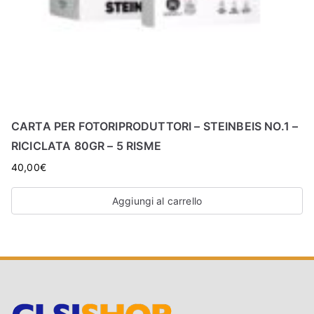
CARTA PER FOTORIPRODUTTORI – STEINBEIS NO.1 –
RICICLATA 80GR – 5 RISME
40,00
€
Aggiungi al carrello