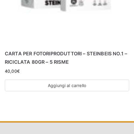
CARTA PER FOTORIPRODUTTORI – STEINBEIS NO.1 –
RICICLATA 80GR – 5 RISME
40,00
€
Aggiungi al carrello