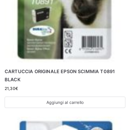
CARTUCCIA ORIGINALE EPSON SCIMMIA T0891
BLACK
21,30
€
Aggiungi al carrello