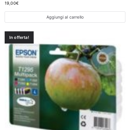
19,00
€
Aggiungi al carrello
In offerta!