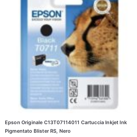
Epson Originale C13T07114011 Cartuccia Inkjet Ink
Pigmentato Blister RS, Nero