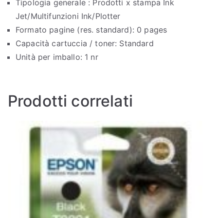
Tipologia generale : Prodotti x stampa Ink
Jet/Multifunzioni Ink/Plotter
Formato pagine (res. standard): 0 pages
Capacità cartuccia / toner: Standard
Unità per imballo: 1 nr
Prodotti correlati