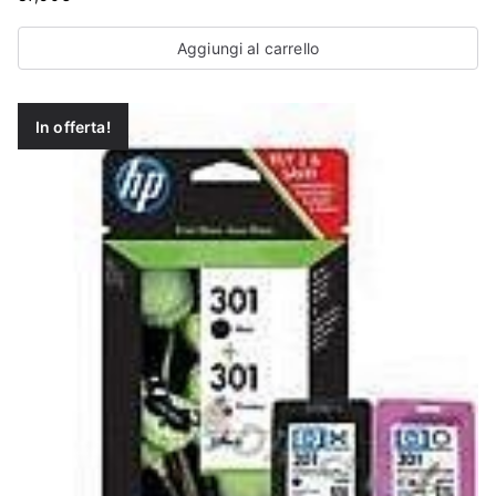
Aggiungi al carrello
In offerta!