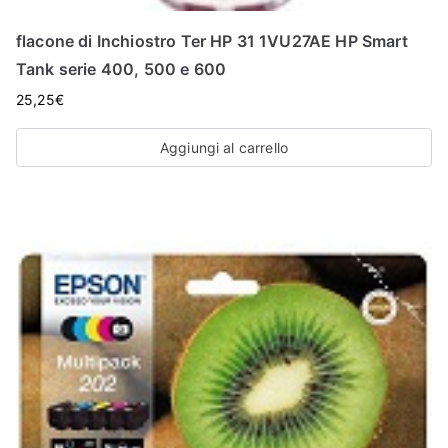
flacone di Inchiostro Ter HP 31 1VU27AE HP Smart
Tank serie 400, 500 e 600
25,25
€
Aggiungi al carrello