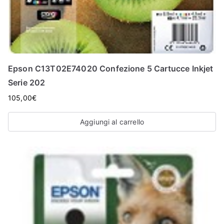
Epson C13T02E74020 Confezione 5 Cartucce Inkjet
Serie 202
105,00
€
Aggiungi al carrello