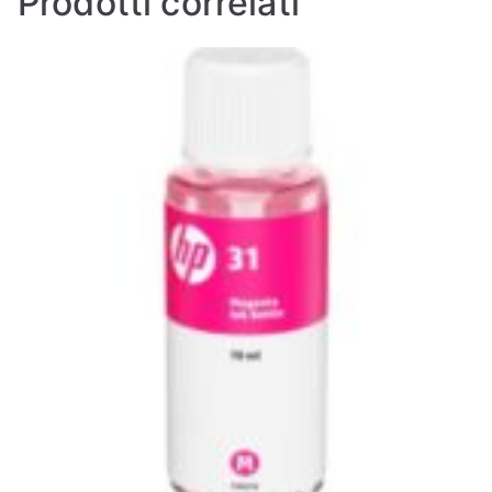
Prodotti correlati