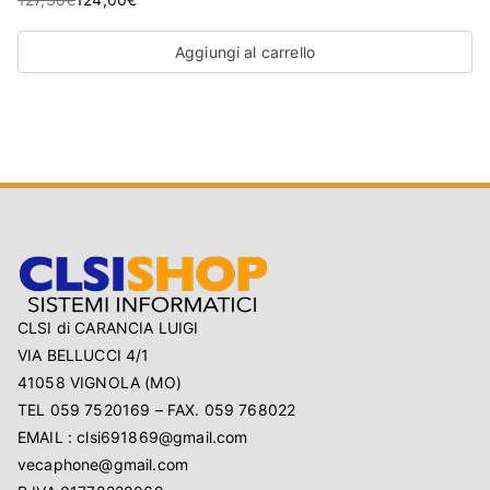
Aggiungi al carrello
CLSI di CARANCIA LUIGI
VIA BELLUCCI 4/1
41058 VIGNOLA (MO)
TEL 059 7520169 – FAX. 059 768022
EMAIL : clsi691869@gmail.com
vecaphone@gmail.com