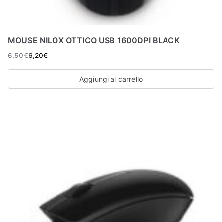
MOUSE NILOX OTTICO USB 1600DPI BLACK
6,50
€
6,20
€
Aggiungi al carrello