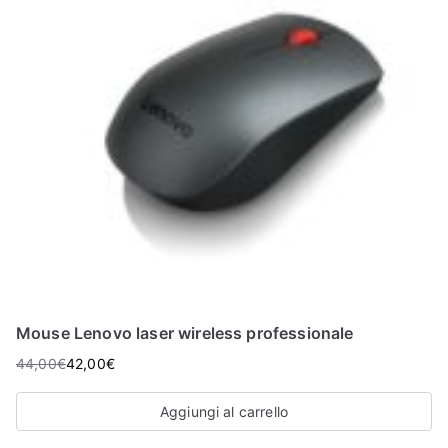
Mouse Lenovo laser wireless professionale
44,00
€
42,00
€
Aggiungi al carrello