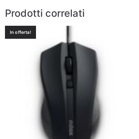
Prodotti correlati
In offerta!